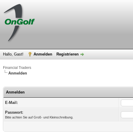
Hallo, Gast!
Anmelden
Registrieren
Financial Traders
Anmelden
Anmelden
E-Mail:
Passwort:
Bitte achten Sie auf Groß- und Kleinschreibung.